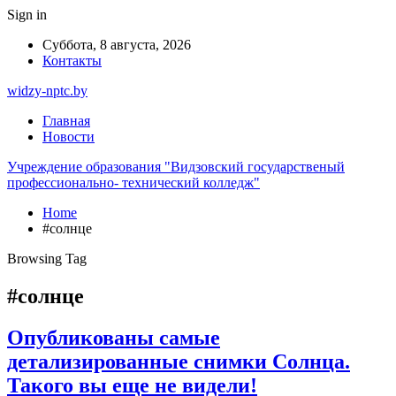
Sign in
Суббота, 8 августа, 2026
Контакты
widzy-nptc.by
Главная
Новости
Учреждение образования "Видзовский государственый
профессионально- технический колледж"
Home
#солнце
Browsing Tag
#солнце
Опубликованы самые
детализированные снимки Солнца.
Такого вы еще не видели!