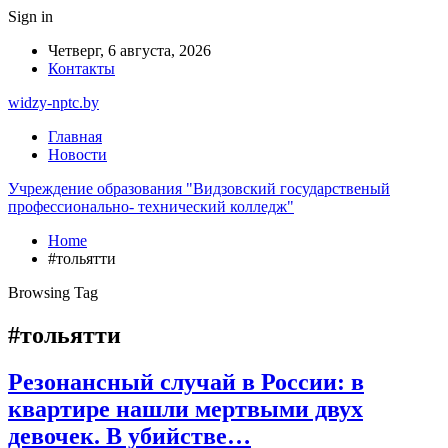
Sign in
Четверг, 6 августа, 2026
Контакты
widzy-nptc.by
Главная
Новости
Учреждение образования "Видзовский государственый
профессионально- технический колледж"
Home
#тольятти
Browsing Tag
#тольятти
Резонансный случай в России: в
квартире нашли мертвыми двух
девочек. В убийстве…