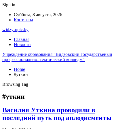
Sign in
Суббота, 8 августа, 2026
Контакты
widzy-nptc.by
Главная
Новости
Учреждение образования "Видзовский государственый
профессионально- технический колледж"
Home
#уткин
Browsing Tag
#уткин
Василия Уткина проводили в
последний путь под аплодисменты