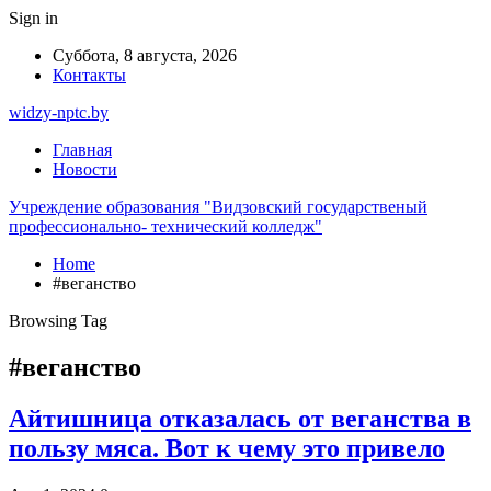
Sign in
Суббота, 8 августа, 2026
Контакты
widzy-nptc.by
Главная
Новости
Учреждение образования "Видзовский государственый
профессионально- технический колледж"
Home
#веганство
Browsing Tag
#веганство
Айтишница отказалась от веганства в
пользу мяса. Вот к чему это привело