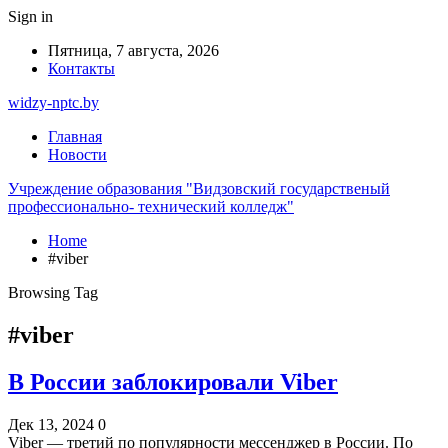
Sign in
Пятница, 7 августа, 2026
Контакты
widzy-nptc.by
Главная
Новости
Учреждение образования "Видзовский государственый
профессионально- технический колледж"
Home
#viber
Browsing Tag
#viber
В России заблокировали Viber
Дек 13, 2024
0
Viber — третий по популярности мессенджер в России. По