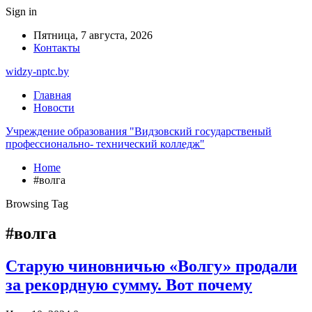
Sign in
Пятница, 7 августа, 2026
Контакты
widzy-nptc.by
Главная
Новости
Учреждение образования "Видзовский государственый
профессионально- технический колледж"
Home
#волга
Browsing Tag
#волга
Старую чиновничью «Волгу» продали
за рекордную сумму. Вот почему