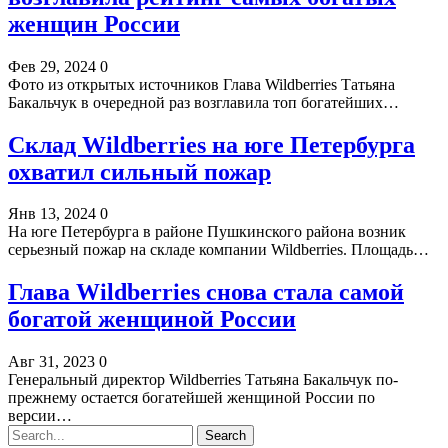
женщин России
Фев 29, 2024
0
Фото из открытых источников Глава Wildberries Татьяна
Бакальчук в очередной раз возглавила топ богатейших…
Склад Wildberries на юге Петербурга
охватил сильный пожар
Янв 13, 2024
0
На юге Петербурга в районе Пушкинского района возник
серьезный пожар на складе компании Wildberries. Площадь…
Глава Wildberries снова стала самой
богатой женщиной России
Авг 31, 2023
0
Генеральный директор Wildberries Татьяна Бакальчук по-
прежнему остается богатейшей женщиной России по
версии…