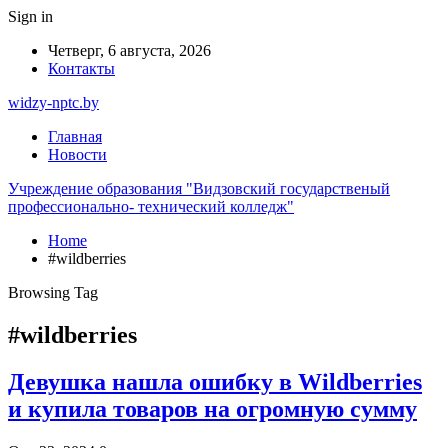
Sign in
Четверг, 6 августа, 2026
Контакты
widzy-nptc.by
Главная
Новости
Учреждение образования "Видзовский государственый
профессионально- технический колледж"
Home
#wildberries
Browsing Tag
#wildberries
Девушка нашла ошибку в Wildberries
и купила товаров на огромную сумму