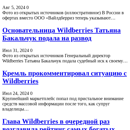
Авг 5, 2024
0
Фото из открытых источников (иллюстративное) В России в
офертах вместо ООО «Вайлдберриз теперь указывают…
Основательница Wildberries Татьяна
Бакальчук подала на развод
Июл 31, 2024
0
Фото из открытых источников Генеральный директор
Wildberries Татьяна Бакальчук подала судебный иск к своему…
Кремль прокомментировал ситуацию с
Wildberries
Июл 24, 2024
0
Крупнейший маркетплейс попал под пристальное внимание
средств массовой информации после того, как супруг
владелицы…
Глава Wildberries в очередной раз
возглавила рейтинг самых богатых