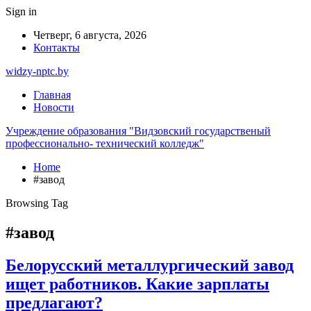
Sign in
Четверг, 6 августа, 2026
Контакты
widzy-nptc.by
Главная
Новости
Учреждение образования "Видзовский государственый
профессионально- технический колледж"
Home
#завод
Browsing Tag
#завод
Белорусский металлургический завод
ищет работников. Какие зарплаты
предлагают?