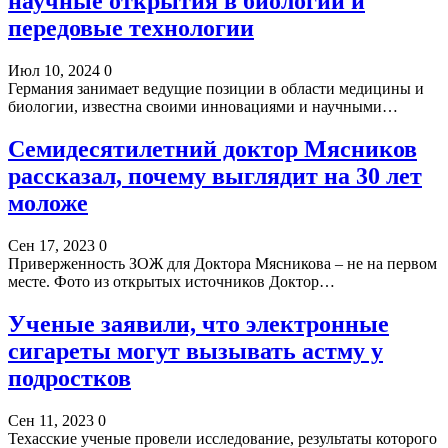
научные открытия в биологии и
передовые технологии
Июл 10, 2024
0
Германия занимает ведущие позиции в области медицины и
биологии, известна своими инновациями и научными…
Семидесятилетний доктор Мясников
рассказал, почему выглядит на 30 лет
моложе
Сен 17, 2023
0
Приверженность ЗОЖ для Доктора Мясникова – не на первом
месте. Фото из открытых источников Доктор…
Ученые заявили, что электронные
сигареты могут вызывать астму у
подростков
Сен 11, 2023
0
Техасские ученые провели исследование, результаты которого