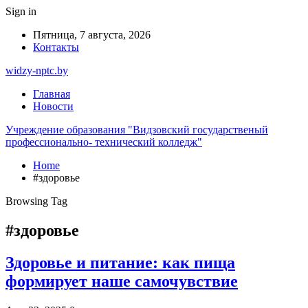
Sign in
Пятница, 7 августа, 2026
Контакты
widzy-nptc.by
Главная
Новости
Учреждение образования "Видзовский государственый
профессионально- технический колледж"
Home
#здоровье
Browsing Tag
#здоровье
Здоровье и питание: как пища
формирует наше самочувствие