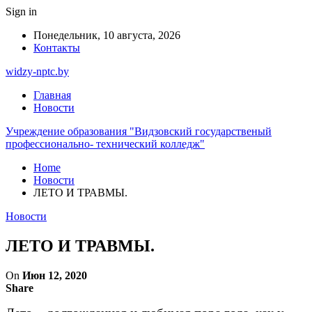
Sign in
Понедельник, 10 августа, 2026
Контакты
widzy-nptc.by
Главная
Новости
Учреждение образования "Видзовский государственый
профессионально- технический колледж"
Home
Новости
ЛЕТО И ТРАВМЫ.
Новости
ЛЕТО И ТРАВМЫ.
On
Июн 12, 2020
Share