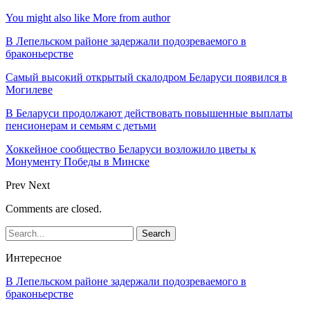
You might also like
More from author
В Лепельском районе задержали подозреваемого в
браконьерстве
Самый высокий открытый скалодром Беларуси появился в
Могилеве
В Беларуси продолжают действовать повышенные выплаты
пенсионерам и семьям с детьми
Хоккейное сообщество Беларуси возложило цветы к
Монументу Победы в Минске
Prev
Next
Comments are closed.
Интересное
В Лепельском районе задержали подозреваемого в
браконьерстве