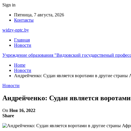
Sign in
Пятница, 7 августа, 2026
Контакты
widzy-nptc.by
Главная
Новости
Учреждение образования "Видзовский государственый профес
Home
Новости
Андрейченко: Судан является воротами в другие страны
Новости
Андрейченко: Судан является воротами
On
Ноя 16, 2022
Share