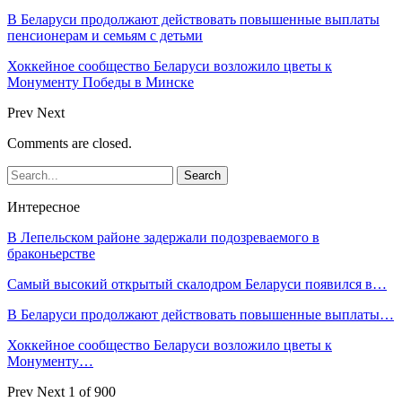
В Беларуси продолжают действовать повышенные выплаты
пенсионерам и семьям с детьми
Хоккейное сообщество Беларуси возложило цветы к
Монументу Победы в Минске
Prev
Next
Comments are closed.
Интересное
В Лепельском районе задержали подозреваемого в
браконьерстве
Самый высокий открытый скалодром Беларуси появился в…
В Беларуси продолжают действовать повышенные выплаты…
Хоккейное сообщество Беларуси возложило цветы к
Монументу…
Prev
Next
1 of 900