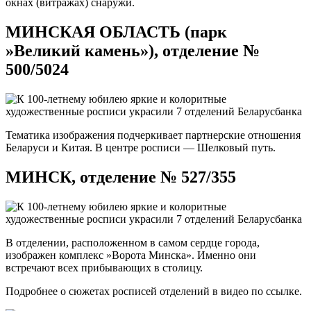
окнах (витражах) снаружи.
МИНСКАЯ ОБЛАСТЬ (парк
»Великий камень»), отделение №
500/5024
Тематика изображения подчеркивает партнерские отношения
Беларуси и Китая. В центре росписи — Шелковый путь.
МИНСК, отделение № 527/355
В отделении, расположенном в самом сердце города,
изображен комплекс »Ворота Минска». Именно они
встречают всех прибывающих в столицу.
Подробнее о сюжетах росписей отделений в видео по ссылке.