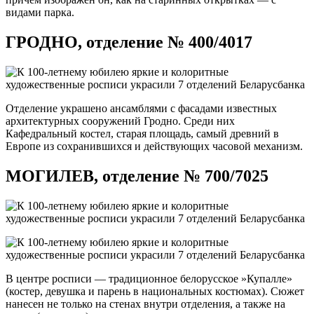
видами парка.
ГРОДНО, отделение № 400/4017
Отделение украшено ансамблями с фасадами известных
архитектурных сооружений Гродно. Среди них
Кафедральный костел, старая площадь, самый древний в
Европе из сохранившихся и действующих часовой механизм.
МОГИЛЕВ, отделение № 700/7025
В центре росписи — традиционное белорусское »Купалле»
(костер, девушка и парень в национальных костюмах). Сюжет
нанесен не только на стенах внутри отделения, а также на