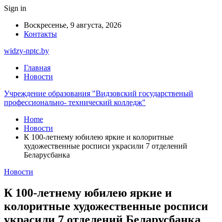
Sign in
Воскресенье, 9 августа, 2026
Контакты
widzy-nptc.by
Главная
Новости
Учреждение образования "Видзовский государственый
профессионально- технический колледж"
Home
Новости
К 100-летнему юбилею яркие и колоритные
художественные росписи украсили 7 отделений
Беларусбанка
Новости
К 100-летнему юбилею яркие и
колоритные художественные росписи
украсили 7 отделений Беларусбанка