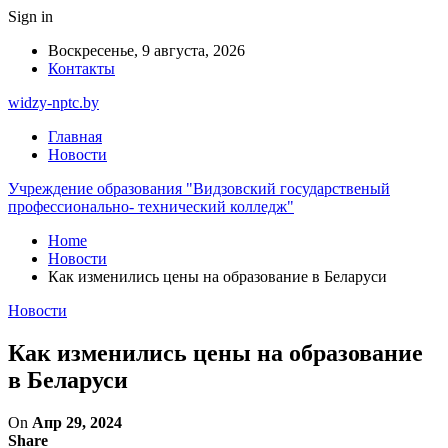
Sign in
Воскресенье, 9 августа, 2026
Контакты
widzy-nptc.by
Главная
Новости
Учреждение образования "Видзовский государственый
профессионально- технический колледж"
Home
Новости
Как изменились цены на образование в Беларуси
Новости
Как изменились цены на образование
в Беларуси
On
Апр 29, 2024
Share