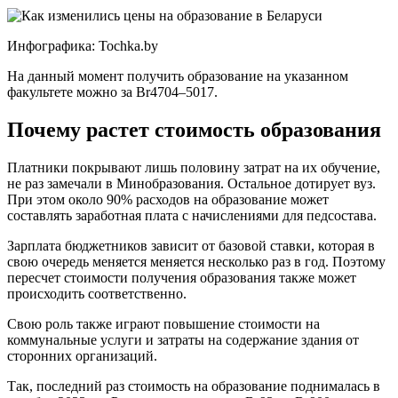
Инфографика: Tochka.by
На данный момент получить образование на указанном
факультете можно за Br4704–5017.
Почему растет стоимость образования
Платники покрывают лишь половину затрат на их обучение,
не раз замечали в Минобразования. Остальное дотирует вуз.
При этом около 90% расходов на образование может
составлять заработная плата с начислениями для педсостава.
Зарплата бюджетников зависит от базовой ставки, которая в
свою очередь меняется меняется несколько раз в год. Поэтому
пересчет стоимости получения образования также может
происходить соответственно.
Свою роль также играют повышение стоимости на
коммунальные услуги и затраты на содержание здания от
сторонних организаций.
Так, последний раз стоимость на образование поднималась в