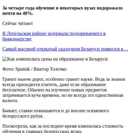
За четыре года обучение в некоторых вузах подорожало
почти на 40%.
Сейчас читают
В Лепельском районе задержали подозреваемого в
браконьерстве
Самый высокий открытый скалодром Беларуси появился в…
Фото: Sputnik / Виктор Толочко
Гранит нынче дорог, особенно гранит науки. Ведь за знания
всегда приходится платить, даже если образование
бесплатное. Обычно на изучение новых предметов
затрачивается куча времени, но не всегда это единственная
валюта.
Бывает, ставки повышаются и до вполне осязаемого
белорусского рубля.
Посмотрели, как за последнее время изменилась стоимость
обучения в главных белорусских вузах.