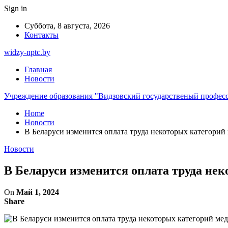
Sign in
Суббота, 8 августа, 2026
Контакты
widzy-nptc.by
Главная
Новости
Учреждение образования "Видзовский государственый профес
Home
Новости
В Беларуси изменится оплата труда некоторых категорий
Новости
В Беларуси изменится оплата труда не
On
Май 1, 2024
Share