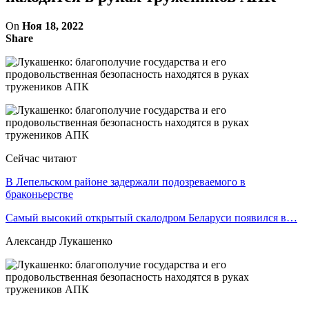
On
Ноя 18, 2022
Share
Сейчас читают
В Лепельском районе задержали подозреваемого в
браконьерстве
Самый высокий открытый скалодром Беларуси появился в…
Александр Лукашенко