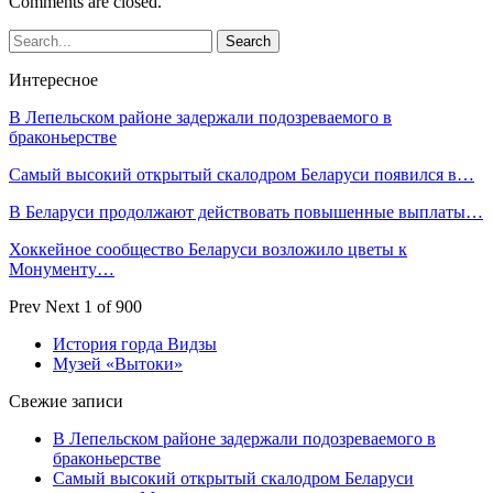
Comments are closed.
Интересное
В Лепельском районе задержали подозреваемого в
браконьерстве
Самый высокий открытый скалодром Беларуси появился в…
В Беларуси продолжают действовать повышенные выплаты…
Хоккейное сообщество Беларуси возложило цветы к
Монументу…
Prev
Next
1 of 900
История горда Видзы
Музей «Вытоки»
Свежие записи
В Лепельском районе задержали подозреваемого в
браконьерстве
Самый высокий открытый скалодром Беларуси