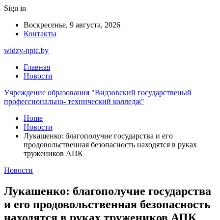
Sign in
Воскресенье, 9 августа, 2026
Контакты
widzy-nptc.by
Главная
Новости
Учреждение образования "Видзовский государственый
профессионально- технический колледж"
Home
Новости
Лукашенко: благополучие государства и его
продовольственная безопасность находятся в руках
тружеников АПК
Новости
Лукашенко: благополучие государства
и его продовольственная безопасность
находятся в руках тружеников АПК