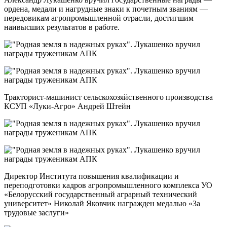
ордена, медали и нагрудные знаки к почетным званиям —
передовикам агропромышленной отрасли, достигшим
наивысших результатов в работе.
Тракторист-машинист сельскохозяйственного производства
КСУП «Луки-Агро» Андрей Штейн
Директор Института повышения квалификации и
переподготовки кадров агропромышленного комплекса УО
«Белорусский государственный аграрный технический
университет» Николай Яковчик награжден медалью «3а
трудовые заслуги»