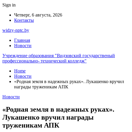
Sign in
Четверг, 6 августа, 2026
Контакты
widzy-nptc.by
Главная
Новости
Учреждение образования "Видзовский государственый
профессионально- технический колледж"
Home
Новости
«Родная земля в надежных руках». Лукашенко вручил
награды труженикам АПК
Новости
«Родная земля в надежных руках».
Лукашенко вручил награды
труженикам АПК