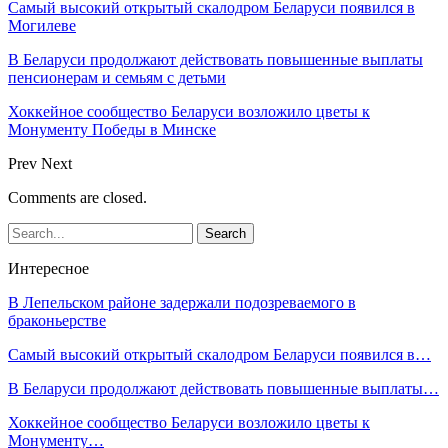
Самый высокий открытый скалодром Беларуси появился в
Могилеве
В Беларуси продолжают действовать повышенные выплаты
пенсионерам и семьям с детьми
Хоккейное сообщество Беларуси возложило цветы к
Монументу Победы в Минске
Prev
Next
Comments are closed.
Интересное
В Лепельском районе задержали подозреваемого в
браконьерстве
Самый высокий открытый скалодром Беларуси появился в…
В Беларуси продолжают действовать повышенные выплаты…
Хоккейное сообщество Беларуси возложило цветы к
Монументу…