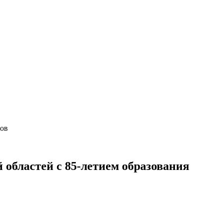
нов
областей с 85-летием образования