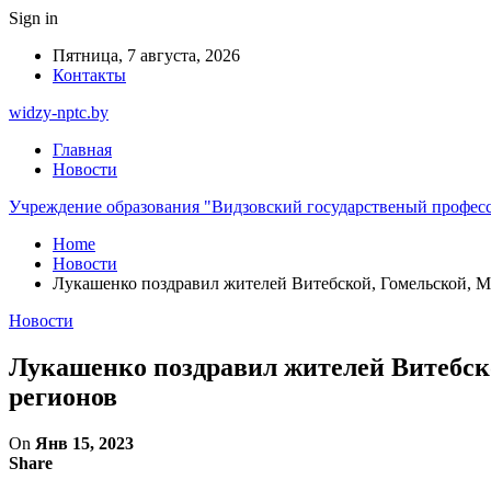
Sign in
Пятница, 7 августа, 2026
Контакты
widzy-nptc.by
Главная
Новости
Учреждение образования "Видзовский государственый профес
Home
Новости
Лукашенко поздравил жителей Витебской, Гомельской, М
Новости
Лукашенко поздравил жителей Витебско
регионов
On
Янв 15, 2023
Share