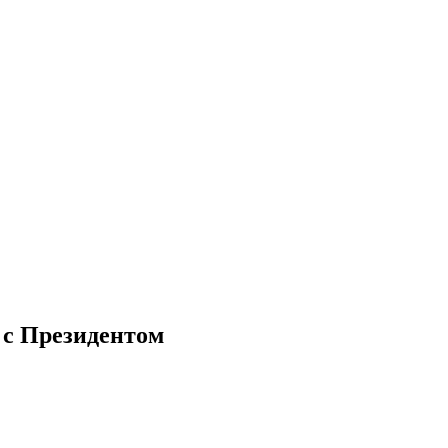
м с Президентом