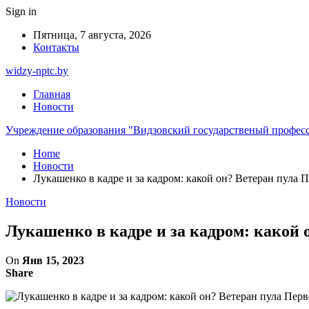
Sign in
Пятница, 7 августа, 2026
Контакты
widzy-nptc.by
Главная
Новости
Учреждение образования "Видзовский государственый профес
Home
Новости
Лукашенко в кадре и за кадром: какой он? Ветеран пула 
Новости
Лукашенко в кадре и за кадром: какой 
On
Янв 15, 2023
Share