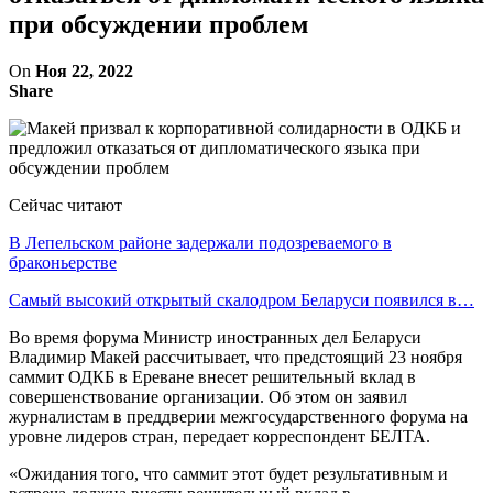
при обсуждении проблем
On
Ноя 22, 2022
Share
Сейчас читают
В Лепельском районе задержали подозреваемого в
браконьерстве
Самый высокий открытый скалодром Беларуси появился в…
Во время форума Министр иностранных дел Беларуси
Владимир Макей рассчитывает, что предстоящий 23 ноября
саммит ОДКБ в Ереване внесет решительный вклад в
совершенствование организации. Об этом он заявил
журналистам в преддверии межгосударственного форума на
уровне лидеров стран, передает корреспондент БЕЛТА.
«Ожидания того, что саммит этот будет результативным и