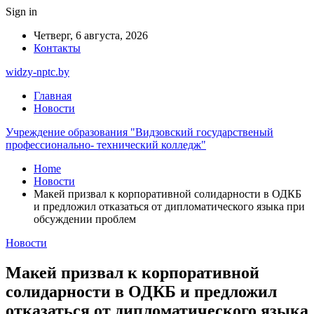
Sign in
Четверг, 6 августа, 2026
Контакты
widzy-nptc.by
Главная
Новости
Учреждение образования "Видзовский государственый
профессионально- технический колледж"
Home
Новости
Макей призвал к корпоративной солидарности в ОДКБ
и предложил отказаться от дипломатического языка при
обсуждении проблем
Новости
Макей призвал к корпоративной
солидарности в ОДКБ и предложил
отказаться от дипломатического языка