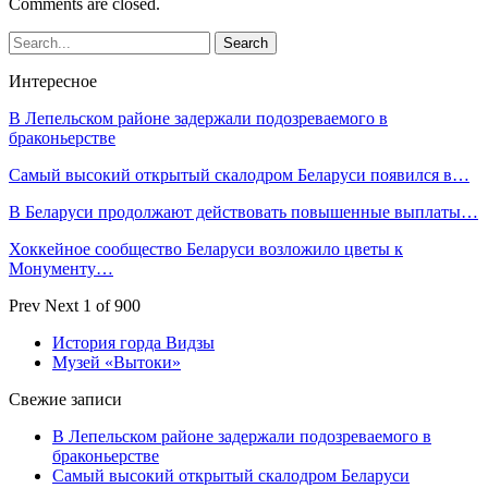
Comments are closed.
Интересное
В Лепельском районе задержали подозреваемого в
браконьерстве
Самый высокий открытый скалодром Беларуси появился в…
В Беларуси продолжают действовать повышенные выплаты…
Хоккейное сообщество Беларуси возложило цветы к
Монументу…
Prev
Next
1 of 900
История горда Видзы
Музей «Вытоки»
Свежие записи
В Лепельском районе задержали подозреваемого в
браконьерстве
Самый высокий открытый скалодром Беларуси