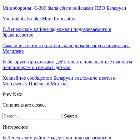
Минобороны: С-300 была сбита войсками ПВО Беларуси
You might also like
More from author
В Лепельском районе задержали подозреваемого в
браконьерстве
Самый высокий открытый скалодром Беларуси появился в
Могилеве
В Беларуси продолжают действовать повышенные выплаты
пенсионерам и семьям с детьми
Хоккейное сообщество Беларуси возложило цветы к
Монументу Победы в Минске
Prev
Next
Comments are closed.
Интересное
В Лепельском районе задержали подозреваемого в