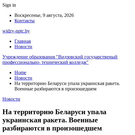
Sign in
Воскресенье, 9 августа, 2026
Контакты
widzy-nptc.by
Главная
Новости
Учреждение образования "Видзовский государственый
профессионально- технический колледж"
Home
Новости
На территорию Беларуси упала украинская ракета.
Военные разбираются в произошедшем
Новости
На территорию Беларуси упала
украинская ракета. Военные
разбираются в произошедшем