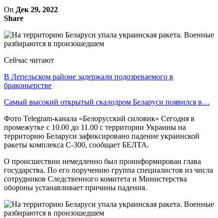
On
Дек 29, 2022
Share
Сейчас читают
В Лепельском районе задержали подозреваемого в
браконьерстве
Самый высокий открытый скалодром Беларуси появился в…
Фото Telegram-канала «Белорусский силовик» Сегодня в
промежутке с 10.00 до 11.00 с территории Украины на
территорию Беларуси зафиксировано падение украинской
ракеты комплекса С-300, сообщает БЕЛТА.
О происшествии немедленно был проинформирован глава
государства. По его поручению группа специалистов из числа
сотрудников Следственного комитета и Министерства
обороны устанавливает причины падения.