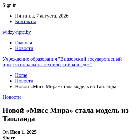
Sign in
Пятница, 7 августа, 2026
Контакты
widzy-nptc.by
Главная
Новости
Учреждение образования "Видзовский государственый
профессионально- технический колледж"
Home
Новости
Новой «Мисс Мира» стала модель из Таиланда
Новости
Новой «Мисс Мира» стала модель из
Таиланда
On
Июн 1, 2025
Share