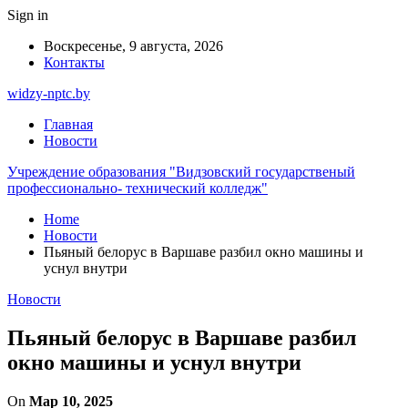
Sign in
Воскресенье, 9 августа, 2026
Контакты
widzy-nptc.by
Главная
Новости
Учреждение образования "Видзовский государственый
профессионально- технический колледж"
Home
Новости
Пьяный белорус в Варшаве разбил окно машины и
уснул внутри
Новости
Пьяный белорус в Варшаве разбил
окно машины и уснул внутри
On
Мар 10, 2025