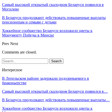
Самый высокий открытый скалодром Беларуси появился в
Могилеве
В Беларуси продолжают действовать повышенные выплаты
пенсионерам и семьям с детьми
Хоккейное сообщество Беларуси возложило цветы к
Монументу Победы в Минске
Prev
Next
Comments are closed.
Интересное
В Лепельском районе задержали подозреваемого в
браконьерстве
Самый высокий открытый скалодром Беларуси появился в…
В Беларуси продолжают действовать повышенные выплаты…
Хоккейное сообщество Беларуси возложило цветы к