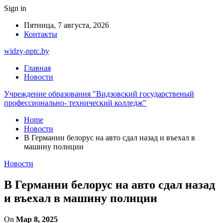
Sign in
Пятница, 7 августа, 2026
Контакты
widzy-nptc.by
Главная
Новости
Учреждение образования "Видзовский государственый
профессионально- технический колледж"
Home
Новости
В Германии белорус на авто сдал назад и въехал в
машину полиции
Новости
В Германии белорус на авто сдал назад
и въехал в машину полиции
On
Мар 8, 2025