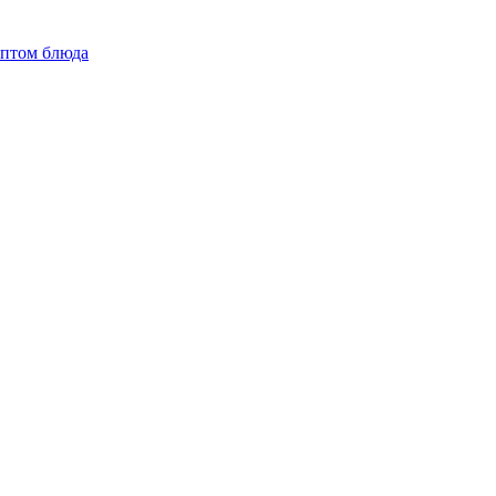
ептом блюда