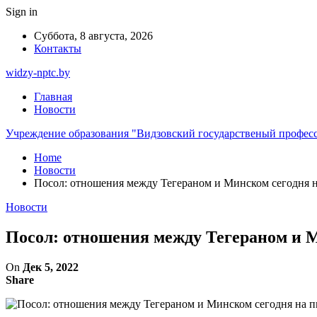
Sign in
Суббота, 8 августа, 2026
Контакты
widzy-nptc.by
Главная
Новости
Учреждение образования "Видзовский государственый профес
Home
Новости
Посол: отношения между Тегераном и Минском сегодня н
Новости
Посол: отношения между Тегераном и М
On
Дек 5, 2022
Share