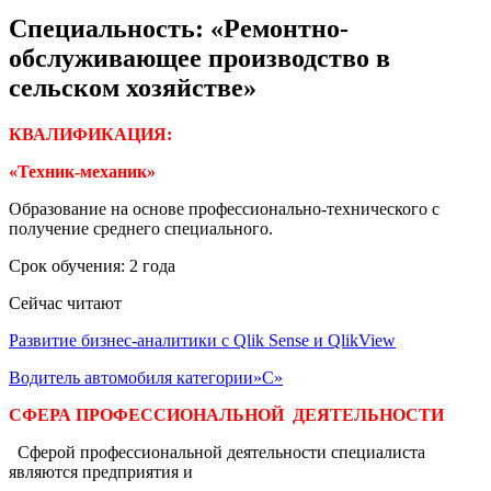
Специальность: «Ремонтно-
обслуживающее производство в
сельском хозяйстве»
КВАЛИФИКАЦИЯ:
«Техник-механик»
Образование на основе профессионально-технического с
получение среднего специального.
Срок обучения: 2 года
Сейчас читают
Развитие бизнес-аналитики с Qlik Sense и QlikView
Водитель автомобиля категории»С»
СФЕРА ПРОФЕССИОНАЛЬНОЙ
ДЕЯТЕЛЬНОСТИ
Сферой профессиональной деятельности специалиста
являются предприятия и