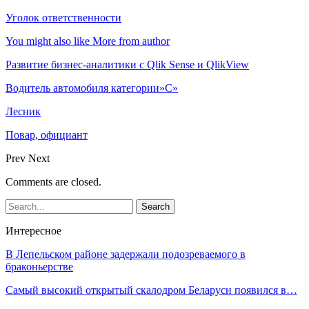
Уголок ответственности
You might also like
More from author
Развитие бизнес-аналитики с Qlik Sense и QlikView
Водитель автомобиля категории»С»
Лесник
Повар, официант
Prev
Next
Comments are closed.
Интересное
В Лепельском районе задержали подозреваемого в
браконьерстве
Самый высокий открытый скалодром Беларуси появился в…