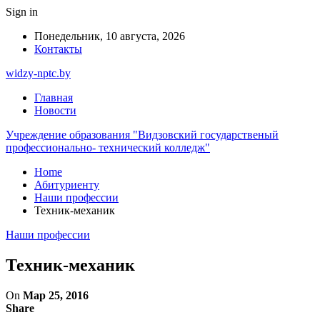
Sign in
Понедельник, 10 августа, 2026
Контакты
widzy-nptc.by
Главная
Новости
Учреждение образования "Видзовский государственый
профессионально- технический колледж"
Home
Абитуриенту
Наши профессии
Техник-механик
Наши профессии
Техник-механик
On
Мар 25, 2016
Share