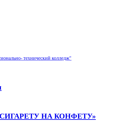
сионально- технический колледж"
ы
СИГАРЕТУ НА КОНФЕТУ»