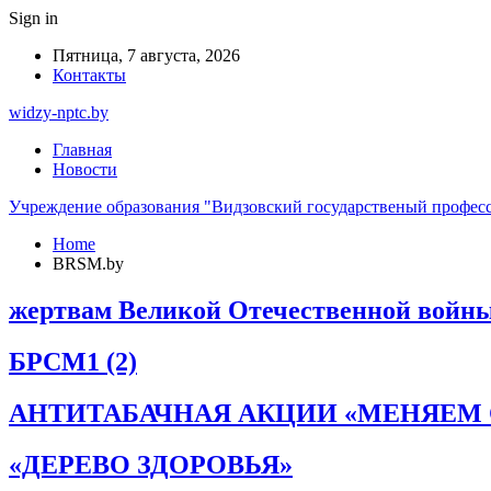
Sign in
Пятница, 7 августа, 2026
Контакты
widzy-nptc.by
Главная
Новости
Учреждение образования "Видзовский государственый профес
Home
BRSM.by
жертвам Великой Отечественной войн
БРСМ1 (2)
АНТИТАБАЧНАЯ АКЦИИ «МЕНЯЕМ 
«ДЕРЕВО ЗДОРОВЬЯ»